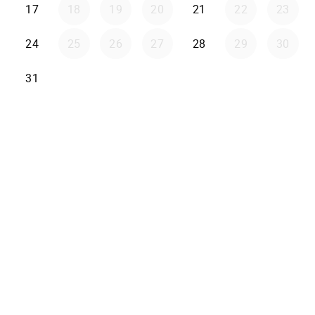
17
18
19
20
21
22
23
24
25
26
27
28
29
30
31