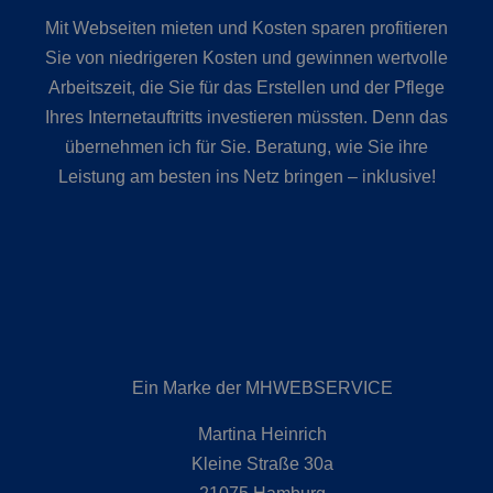
Mit Webseiten mieten und Kosten sparen profitieren
Sie von niedrigeren Kosten und gewinnen wertvolle
Arbeitszeit, die Sie für das Erstellen und der Pflege
Ihres Internetauftritts investieren müssten. Denn das
übernehmen ich für Sie. Beratung, wie Sie ihre
Leistung am besten ins Netz bringen – inklusive!
Ein Marke der MHWEBSERVICE
Martina Heinrich
Kleine Straße 30a