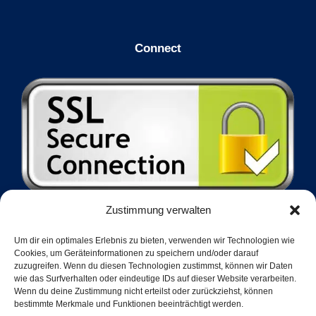
Connect
Zustimmung verwalten
Um dir ein optimales Erlebnis zu bieten, verwenden wir Technologien wie
Cookies, um Geräteinformationen zu speichern und/oder darauf
zuzugreifen. Wenn du diesen Technologien zustimmst, können wir Daten
wie das Surfverhalten oder eindeutige IDs auf dieser Website verarbeiten.
Wenn du deine Zustimmung nicht erteilst oder zurückziehst, können
bestimmte Merkmale und Funktionen beeinträchtigt werden.