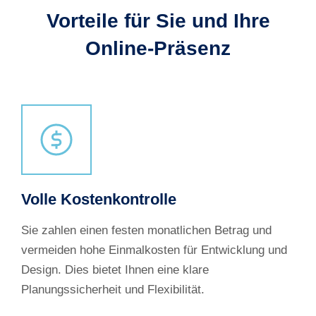
Vorteile für Sie und Ihre
Online-Präsenz
Volle Kostenkontrolle
Sie zahlen einen festen monatlichen Betrag und
vermeiden hohe Einmalkosten für Entwicklung und
Design. Dies bietet Ihnen eine klare
Planungssicherheit und Flexibilität.