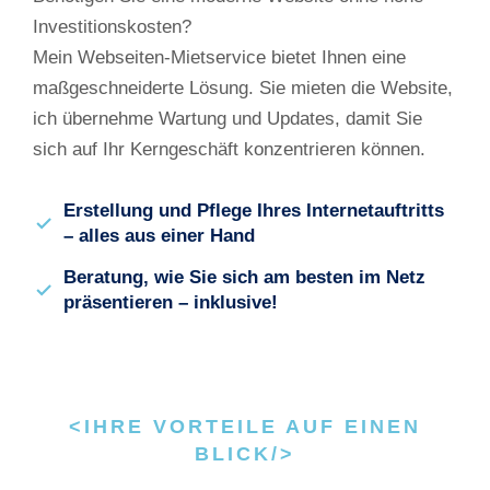
Investitionskosten?
Mein Webseiten-Mietservice bietet Ihnen eine
maßgeschneiderte Lösung. Sie mieten die Website,
ich übernehme Wartung und Updates, damit Sie
sich auf Ihr Kerngeschäft konzentrieren können.
Erstellung und Pflege Ihres Internetauftritts
– alles aus einer Hand
Beratung, wie Sie sich am besten im Netz
präsentieren – inklusive!
<IHRE VORTEILE AUF EINEN
BLICK/>