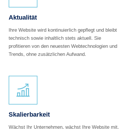
Aktualität
Ihre Website wird kontinuierlich gepflegt und bleibt
technisch sowie inhaltlich stets aktuell. Sie
profitieren von den neuesten Webtechnologien und
Trends, ohne zusätzlichen Aufwand.
Skalierbarkeit
Wächst Ihr Unternehmen, wächst Ihre Website mit.