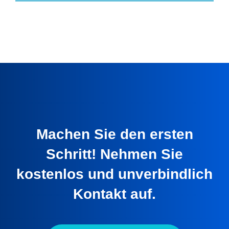
Machen Sie den ersten
Schritt! Nehmen Sie
kostenlos und unverbindlich
Kontakt auf.