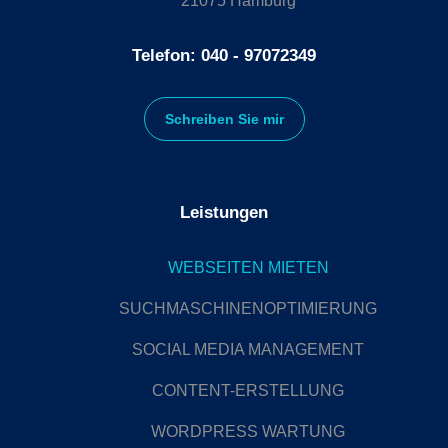
21075 Hamburg
Telefon: 040 - 97072349
Schreiben Sie mir
Leistungen
WEBSEITEN MIETEN
SUCHMASCHINENOPTIMIERUNG
SOCIAL MEDIA MANAGEMENT
CONTENT-ERSTELLUNG
WORDPRESS WARTUNG