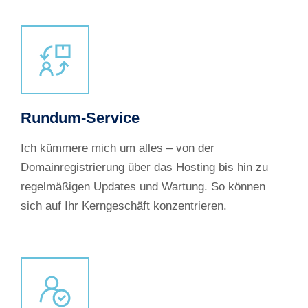
Rundum-Service
Ich kümmere mich um alles – von der
Domainregistrierung über das Hosting bis hin zu
regelmäßigen Updates und Wartung. So können
sich auf Ihr Kerngeschäft konzentrieren.