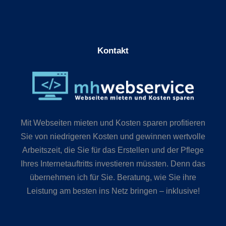
Kontakt
Mit Webseiten mieten und Kosten sparen profitieren
Sie von niedrigeren Kosten und gewinnen wertvolle
Arbeitszeit, die Sie für das Erstellen und der Pflege
Ihres Internetauftritts investieren müssten. Denn das
übernehmen ich für Sie. Beratung, wie Sie ihre
Leistung am besten ins Netz bringen – inklusive!