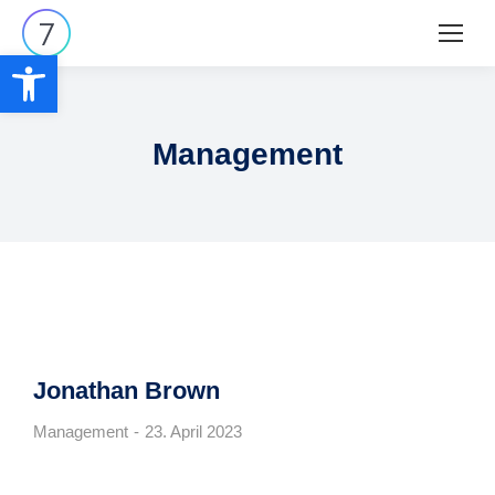
Werkzeugleiste öffnen
Management
Jonathan Brown
Management
23. April 2023