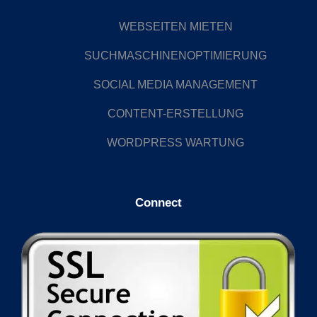
WEBSEITEN MIETEN
SUCHMASCHINENOPTIMIERUNG
SOCIAL MEDIA MANAGEMENT
CONTENT-ERSTELLUNG
WORDPRESS WARTUNG
Connect