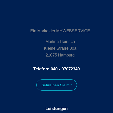
Ein Marke der MHWEBSERVICE
Martina Heinrich
Kleine Straße 30a
21075 Hamburg
Telefon: 040 - 97072349
Schreiben Sie mir
Leistungen