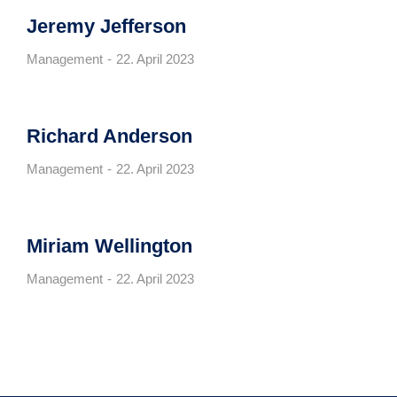
Jeremy Jefferson
Management
22. April 2023
Richard Anderson
Management
22. April 2023
Miriam Wellington
Management
22. April 2023